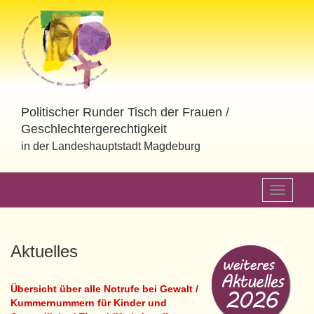
Politischer Runder Tisch der Frauen /
Geschlechtergerechtigkeit
in der Landeshauptstadt Magdeburg
Toggle
navigati
Aktuelles
Übersicht über alle Notrufe bei Gewalt /
Kummernummern für Kinder und