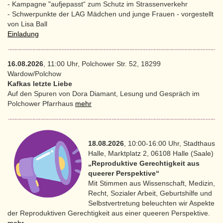
- Kampagne "aufjepasst“ zum Schutz im Strassenverkehr
- Schwerpunkte der LAG Mädchen und junge Frauen - vorgestellt
von Lisa Ball
Einladung
16.08.2026
, 11:00 Uhr, Polchower Str. 52, 18299
Wardow/Polchow
Kafkas letzte Liebe
Auf den Spuren von Dora Diamant, Lesung und Gespräch im
Polchower Pfarrhaus
mehr
18.08.2026
, 10:00-16:00 Uhr, Stadthaus
Halle, Marktplatz 2, 06108 Halle (Saale)
„Reproduktive Gerechtigkeit aus
queerer Perspektive“
Mit Stimmen aus Wissenschaft, Medizin,
Recht, Sozialer Arbeit, Geburtshilfe und
Selbstvertretung beleuchten wir Aspekte
der Reproduktiven Gerechtigkeit aus einer queeren Perspektive.