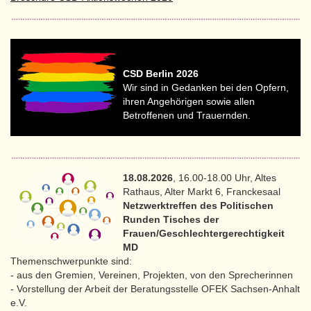
CSD Berlin 2026
Wir sind in Gedanken bei den Opfern,
ihren Angehörigen sowie allen
Betroffenen und Trauernden.
18.08.2026
, 16.00-18.00 Uhr, Altes
Rathaus, Alter Markt 6, Franckesaal
Netzwerktreffen des Politischen
Runden Tisches der
Frauen/Geschlechtergerechtigkeit
MD
Themenschwerpunkte sind:
- aus den Gremien, Vereinen, Projekten, von den Sprecherinnen
- Vorstellung der Arbeit der Beratungsstelle OFEK Sachsen-Anhalt
e.V.